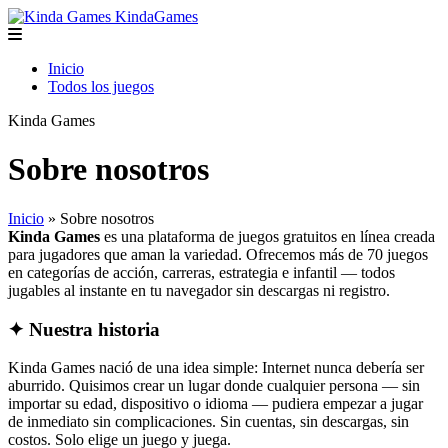
Kinda
Games
Inicio
Todos los juegos
Kinda
Games
Sobre nosotros
Inicio
» Sobre nosotros
Kinda Games
es una plataforma de juegos gratuitos en línea creada
para jugadores que aman la variedad. Ofrecemos más de 70 juegos
en categorías de acción, carreras, estrategia e infantil — todos
jugables al instante en tu navegador sin descargas ni registro.
✦
Nuestra historia
Kinda Games nació de una idea simple: Internet nunca debería ser
aburrido. Quisimos crear un lugar donde cualquier persona — sin
importar su edad, dispositivo o idioma — pudiera empezar a jugar
de inmediato sin complicaciones. Sin cuentas, sin descargas, sin
costos. Solo elige un juego y juega.