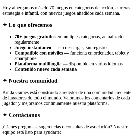
Hoy albergamos más de 70 juegos en categorías de acción, carreras,
estrategia e infantil, con nuevos juegos añadidos cada semana.
✦
Lo que ofrecemos
70+ juegos gratuitos
en múltiples categorías, actualizados
regularmente
Juego instantáneo
— sin descargas, sin registro
Compatible con móviles
— funciona en ordenador, tablet y
smartphone
Plataforma multilingüe
— disponible en varios idiomas
Contenido nuevo cada semana
✦
Nuestra comunidad
Kinda Games está construido alrededor de una comunidad creciente
de jugadores de todo el mundo. Valoramos los comentarios de cada
jugador y mejoramos continuamente nuestra plataforma.
✦
Contáctanos
¿Tienes preguntas, sugerencias o consultas de asociación? Nuestro
equipo está listo para ayudarte: