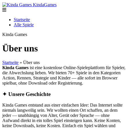
Kinda
Games
Startseite
Alle Spiele
Kinda
Games
Über uns
Startseite
» Über uns
Kinda Games
ist eine kostenlose Online-Spieleplattform für Spieler,
die Abwechslung lieben. Wir bieten 70+ Spiele in den Kategorien
Action, Rennen, Strategie und Kinder — alle sofort im Browser
spielbar, ohne Download oder Registrierung.
✦
Unsere Geschichte
Kinda Games entstand aus einer einfachen Idee: Das Internet sollte
niemals langweilig sein. Wir wollten einen Ort schaffen, an dem
jeder — unabhängig von Alter, Gerät oder Sprache — ohne
Aufwand direkt in ein tolles Spiel einsteigen kann. Keine Konten,
keine Downloads, keine Kosten. Einfach ein Spiel wählen und