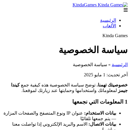
Kinda
Games
الرئيسية
الألعاب
Kinda
Games
سياسة الخصوصية
الرئيسية
» سياسة الخصوصية
آخر تحديث: 1 مايو 2025
خصوصيتك تهمنا.
توضح سياسة الخصوصية هذه كيفية جمع
كيندا
جيمز
لمعلوماتك واستخدامها وحمايتها عند زيارتك لموقعنا.
1
المعلومات التي نجمعها
بيانات الاستخدام:
عنوان IP ونوع المتصفح والصفحات المزارة
— يتم جمعها تلقائيًا
بيانات الاتصال:
الاسم والبريد الإلكتروني إذا تواصلت معنا
مباشرةً